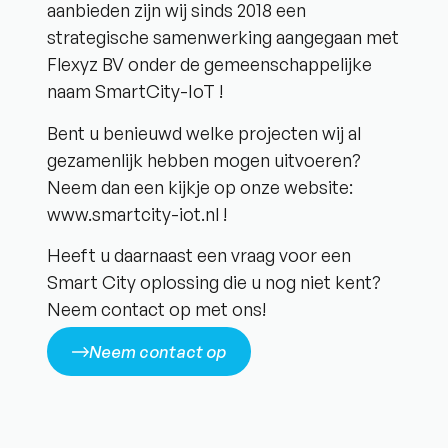
aanbieden zijn wij sinds 2018 een
strategische samenwerking aangegaan met
Flexyz BV onder de gemeenschappelijke
naam SmartCity-IoT !
Bent u benieuwd welke projecten wij al
gezamenlijk hebben mogen uitvoeren?
Neem dan een kijkje op onze website:
www.smartcity-iot.nl !
Heeft u daarnaast een vraag voor een
Smart City oplossing die u nog niet kent?
Neem contact op met ons!
Neem contact op