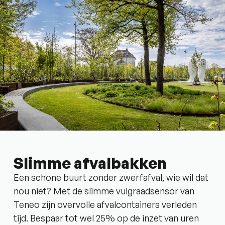
Slimme afvalbakken
Een schone buurt zonder zwerfafval, wie wil dat
nou niet? Met de slimme vulgraadsensor van
Teneo zijn overvolle afvalcontainers verleden
tijd. Bespaar tot wel 25% op de inzet van uren