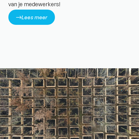
van je medewerkers!
Lees meer