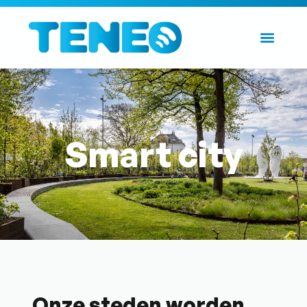
Smart city
Onze steden worden