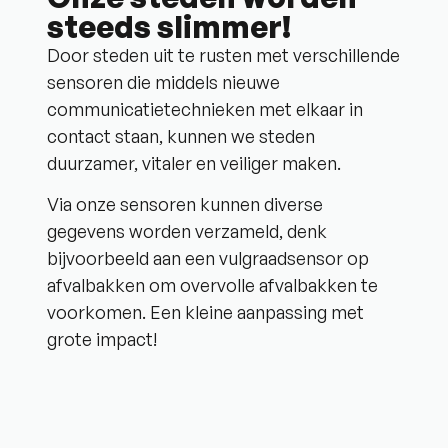
steeds slimmer!
Door steden uit te rusten met verschillende
sensoren die middels nieuwe
communicatietechnieken met elkaar in
contact staan, kunnen we steden
duurzamer, vitaler en veiliger maken.
Via onze sensoren kunnen diverse
gegevens worden verzameld, denk
bijvoorbeeld aan een vulgraadsensor op
afvalbakken om overvolle afvalbakken te
voorkomen. Een kleine aanpassing met
grote impact!