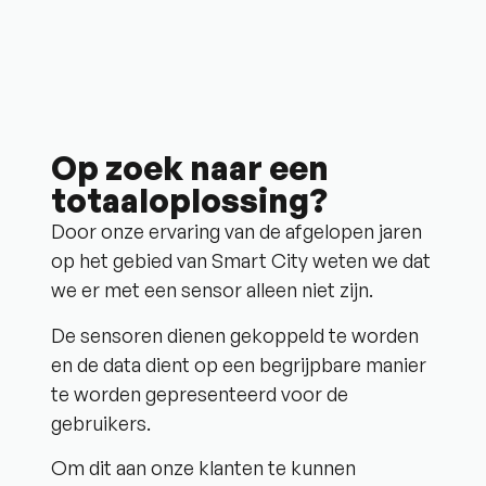
Op zoek naar een
totaaloplossing?
Door onze ervaring van de afgelopen jaren
op het gebied van Smart City weten we dat
we er met een sensor alleen niet zijn.
De sensoren dienen gekoppeld te worden
en de data dient op een begrijpbare manier
te worden gepresenteerd voor de
gebruikers.
Om dit aan onze klanten te kunnen