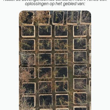
oplossingen op het gebied van: