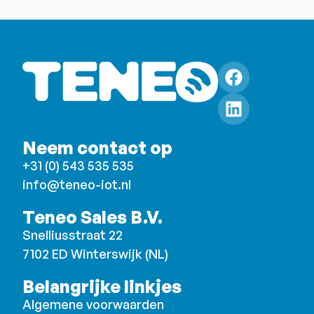
Neem contact op
+31 (0) 543 535 535
info@teneo-iot.nl
Teneo Sales B.V.
Snelliusstraat 22
7102 ED Winterswijk (NL)
Belangrijke linkjes
Algemene voorwaarden