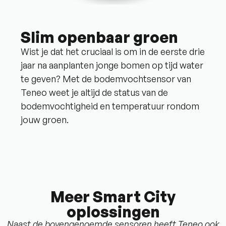
Slim openbaar groen
Wist je dat het cruciaal is om in de eerste drie
jaar na aanplanten jonge bomen op tijd water
te geven? Met de bodemvochtsensor van
Teneo weet je altijd de status van de
bodemvochtigheid en temperatuur rondom
jouw groen.
Meer Smart City
oplossingen
Naast de bovengenoemde sensoren heeft Teneo ook